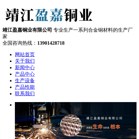
靖江盈嘉铜业有限公司
专业生产一系列合金铜材料的生产厂
家
全国咨询热线：
13901428718
网站首页
关于我们
新闻中心
产品中心
生产设备
产品性能
联系我们