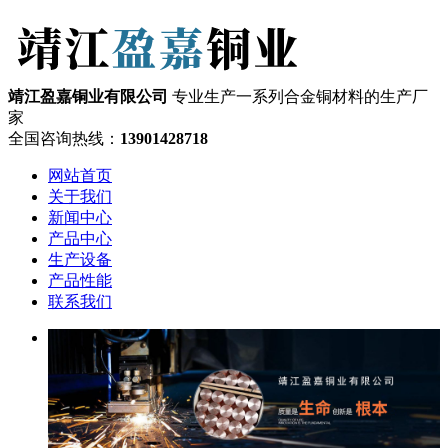
靖江盈嘉铜业有限公司
专业生产一系列合金铜材料的生产厂
家
全国咨询热线：
13901428718
网站首页
关于我们
新闻中心
产品中心
生产设备
产品性能
联系我们