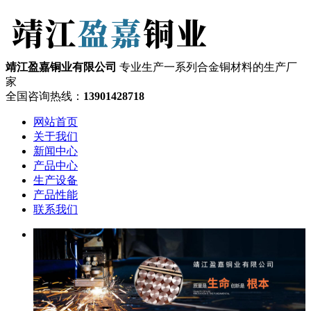
靖江盈嘉铜业有限公司
专业生产一系列合金铜材料的生产厂
家
全国咨询热线：
13901428718
网站首页
关于我们
新闻中心
产品中心
生产设备
产品性能
联系我们