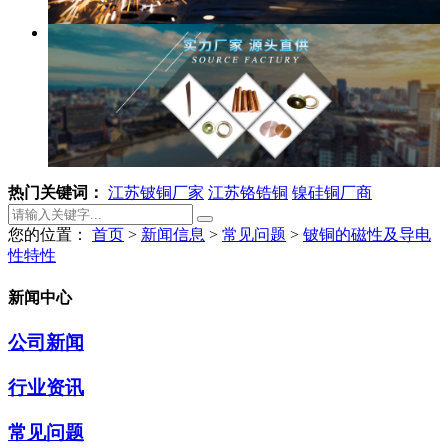
热门关键词：
江苏铍铜厂家
江苏铬锆铜
镍硅铜厂商
您的位置：
首页
>
新闻信息
>
常见问题
>
铍铜的磁性及导电
性特性
新闻中心
公司新闻
行业资讯
常见问题