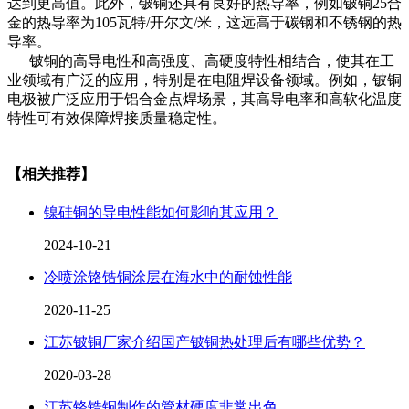
达到更高值。此外，铍铜还具有良好的热导率，例如铍铜25合
金的热导率为105瓦特/开尔文/米，这远高于碳钢和不锈钢的热
导率。
铍铜的高导电性和高强度、高硬度特性相结合，使其在工
业领域有广泛的应用，特别是在电阻焊设备领域。例如，铍铜
电极被广泛应用于铝合金点焊场景，其高导电率和高软化温度
特性可有效保障焊接质量稳定性。
【相关推荐】
镍硅铜的导电性能如何影响其应用？
2024-10-21
冷喷涂铬锆铜涂层在海水中的耐蚀性能
2020-11-25
江苏铍铜厂家介绍国产铍铜热处理后有哪些优势？
2020-03-28
江苏铬锆铜制作的管材硬度非常出色