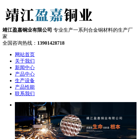
靖江盈嘉铜业有限公司
专业生产一系列合金铜材料的生产厂
家
全国咨询热线：
13901428718
网站首页
关于我们
新闻中心
产品中心
生产设备
产品性能
联系我们