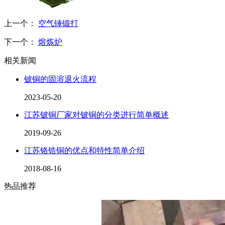
上一个：
空气锤锻打
下一个：
熔炼炉
相关新闻
铍铜的固溶退火流程
2023-05-20
江苏铍铜厂家对铍铜的分类进行简单概述
2019-09-26
江苏铬锆铜的优点和特性简单介绍
2018-08-16
热品推荐