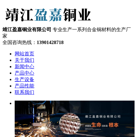
靖江盈嘉铜业有限公司
专业生产一系列合金铜材料的生产厂
家
全国咨询热线：
13901428718
网站首页
关于我们
新闻中心
产品中心
生产设备
产品性能
联系我们