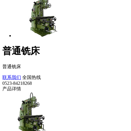
普通铣床
普通铣床
联系我们
全国热线
0523-84218268
产品详情